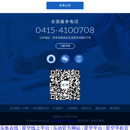
查看全部
全国服务电话
公司地址：丹东市振安区五龙背毛绢路815号
了解详细
关于星空（中国）一站式服务平台
产品展厅
行业案例
信息中心
服务支持
联系我们
版权所有 © 星空平台
All Rights Reserved |
辽ICP备18013043号-1
| 技术支持：鸭绿江网络
乐鱼在线
|
星空线上平台
|
乐动官方网站
|
星空平台
|
星空手机官