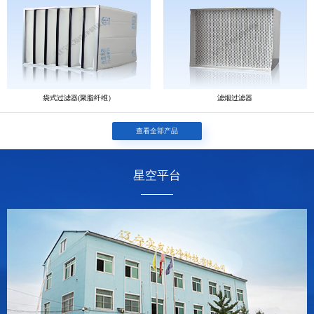
袋式过滤器(聚脂纤维）
滤烟过滤器
查看全部产品
星空平台