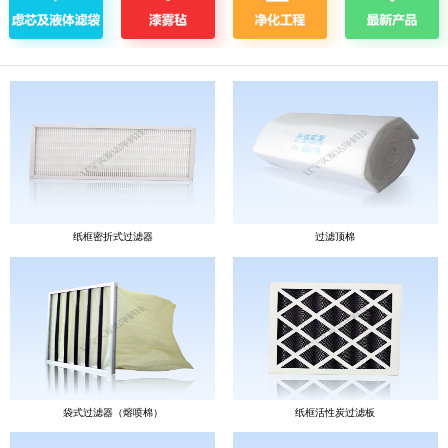
纸框密折式过滤器
过滤顶棉
袋式过滤器（熔喷棉）
纸框活性炭过滤板