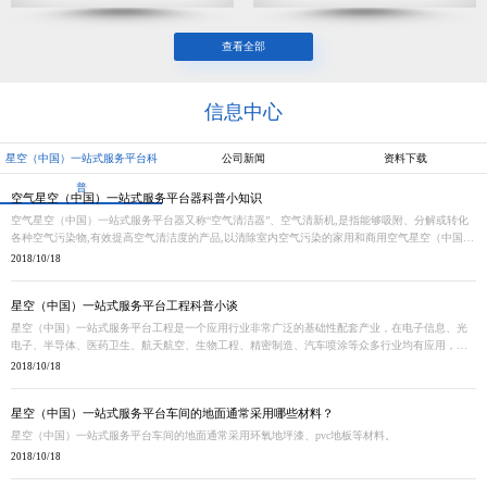
查看全部
信息中心
星空（中国）一站式服务平台科
公司新闻
资料下载
普
空气星空（中国）一站式服务平台器科普小知识
空气星空（中国）一站式服务平台器又称“空气清洁器”、空气清新机,是指能够吸附、分解或转化
各种空气污染物,有效提高空气清洁度的产品,以清除室内空气污染的家用和商用空气星空（中国）
一站式服务平台器为主。
2018/10/18
星空（中国）一站式服务平台工程科普小谈
星空（中国）一站式服务平台工程是一个应用行业非常广泛的基础性配套产业，在电子信息、光
电子、半导体、医药卫生、航天航空、生物工程、精密制造、汽车喷涂等众多行业均有应用，并
根据行业的精密与无尘要求，等级差别也较大。
2018/10/18
星空（中国）一站式服务平台车间的地面通常采用哪些材料？
星空（中国）一站式服务平台车间的地面通常采用环氧地坪漆、pvc地板等材料。
2018/10/18