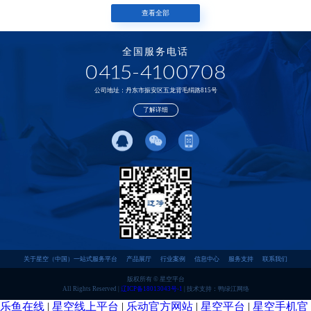
查看全部
全国服务电话
公司地址：丹东市振安区五龙背毛绢路815号
了解详细
关于星空（中国）一站式服务平台
产品展厅
行业案例
信息中心
服务支持
联系我们
版权所有 © 星空平台
All Rights Reserved |
辽ICP备18013043号-1
| 技术支持：鸭绿江网络
乐鱼在线
|
星空线上平台
|
乐动官方网站
|
星空平台
|
星空手机官