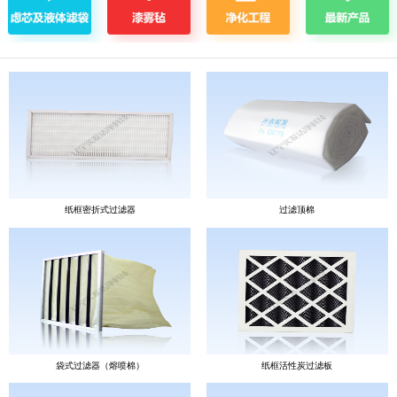
纸框密折式过滤器
过滤顶棉
袋式过滤器（熔喷棉）
纸框活性炭过滤板