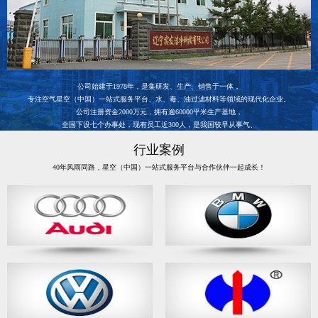
公司始建于1978年，是集研发、生产、销售于一体，
专注空气星空（中国）一站式服务平台、水、毒、油过滤材料等领域的现代化企业。
公司注册资金2000万元，拥有逾60000平米生产基地，
全国下设七个办事处，现有员工近300人，是我国较早从事气、
液过滤材料研究与生产的企业之一。
行业案例
了解更多 >
40年风雨同路，星空（中国）一站式服务平台与合作伙伴一起成长！