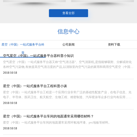
查看全部
信息中心
星空（中国）一站式服务平台科
公司新闻
资料下载
普
空气星空（中国）一站式服务平台器科普小知识
空气星空（中国）一站式服务平台器又称“空气清洁器”、空气清新机,是指能够吸附、分解或转化
各种空气污染物,有效提高空气清洁度的产品,以清除室内空气污染的家用和商用空气星空（中国）
一站式服务平台器为主。
2018/10/18
星空（中国）一站式服务平台工程科普小谈
星空（中国）一站式服务平台工程是一个应用行业非常广泛的基础性配套产业，在电子信息、光
电子、半导体、医药卫生、航天航空、生物工程、精密制造、汽车喷涂等众多行业均有应用，并
根据行业的精密与无尘要求，等级差别也较大。
2018/10/18
星空（中国）一站式服务平台车间的地面通常采用哪些材料？
星空（中国）一站式服务平台车间的地面通常采用环氧地坪漆、pvc地板等材料。
2018/10/18