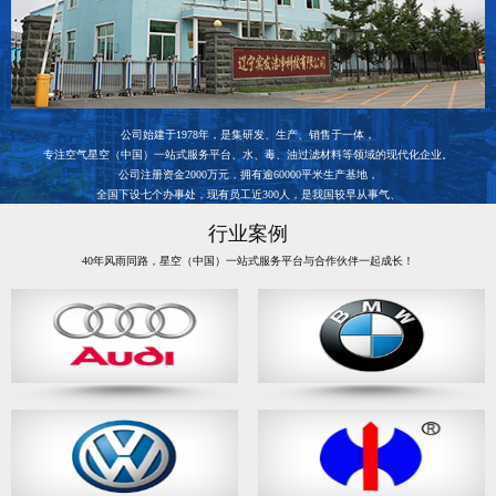
公司始建于1978年，是集研发、生产、销售于一体，
专注空气星空（中国）一站式服务平台、水、毒、油过滤材料等领域的现代化企业。
公司注册资金2000万元，拥有逾60000平米生产基地，
全国下设七个办事处，现有员工近300人，是我国较早从事气、
液过滤材料研究与生产的企业之一。
行业案例
了解更多 >
40年风雨同路，星空（中国）一站式服务平台与合作伙伴一起成长！