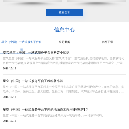
查看全部
信息中心
星空（中国）一站式服务平台科
公司新闻
资料下载
普
空气星空（中国）一站式服务平台器科普小知识
空气星空（中国）一站式服务平台器又称“空气清洁器”、空气清新机,是指能够吸附、分解或转化
各种空气污染物,有效提高空气清洁度的产品,以清除室内空气污染的家用和商用空气星空（中国）
一站式服务平台器为主。
2018/10/18
星空（中国）一站式服务平台工程科普小谈
星空（中国）一站式服务平台工程是一个应用行业非常广泛的基础性配套产业，在电子信息、光
电子、半导体、医药卫生、航天航空、生物工程、精密制造、汽车喷涂等众多行业均有应用，并
根据行业的精密与无尘要求，等级差别也较大。
2018/10/18
星空（中国）一站式服务平台车间的地面通常采用哪些材料？
星空（中国）一站式服务平台车间的地面通常采用环氧地坪漆、pvc地板等材料。
2018/10/18