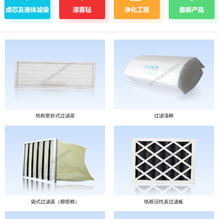
纸框密折式过滤器
过滤顶棉
袋式过滤器（熔喷棉）
纸框活性炭过滤板