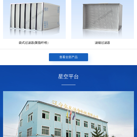
袋式过滤器(聚脂纤维）
滤烟过滤器
查看全部产品
星空平台