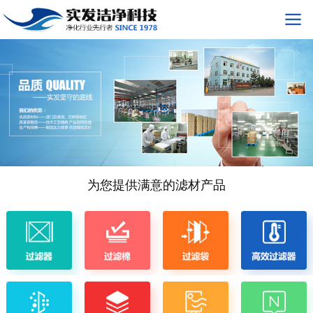
为您提供满意的滤材产品